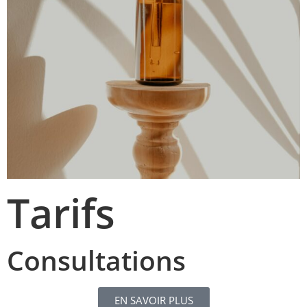
Tarifs
Consultations
EN SAVOIR PLUS