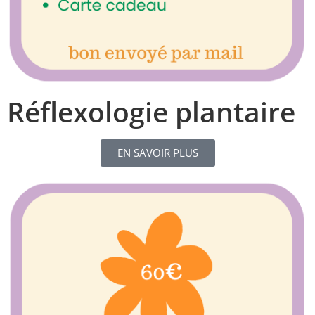
Réflexologie plantaire
EN SAVOIR PLUS