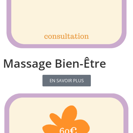
Massage Bien-Être
EN SAVOIR PLUS