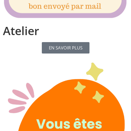
Atelier
EN SAVOIR PLUS