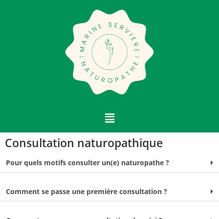
Consultation naturopathique
Pour quels motifs consulter un(e) naturopathe ?
Comment se passe une première consultation ?