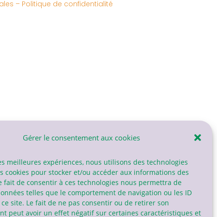
ales
–
Politique de confidentialité
Gérer le consentement aux cookies
les meilleures expériences, nous utilisons des technologies
es cookies pour stocker et/ou accéder aux informations des
e fait de consentir à ces technologies nous permettra de
données telles que le comportement de navigation ou les ID
ce site. Le fait de ne pas consentir ou de retirer son
 peut avoir un effet négatif sur certaines caractéristiques et