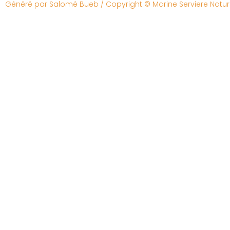
Généré par
Salomé Bueb
/ Copyright © Marine Serviere Natu