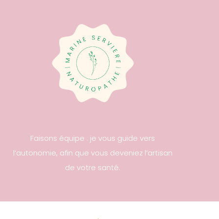
Faisons équipe : je vous guide vers
l’autonomie, afin que vous deveniez l’artisan
de votre santé.