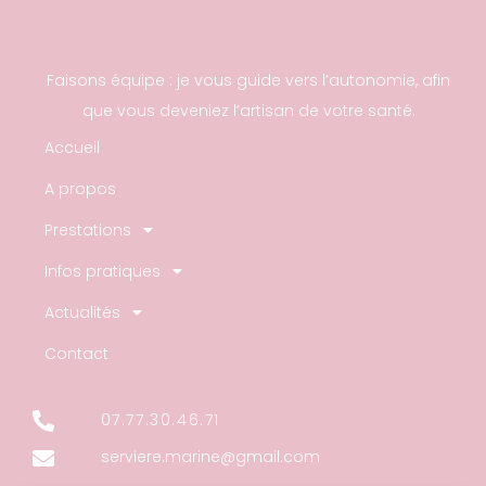
Faisons équipe : je vous guide vers l’autonomie, afin
que vous deveniez l’artisan de votre santé.
Accueil
A propos
Prestations
Infos pratiques
Actualités
Contact
07.77.30.46.71
serviere.marine@gmail.com